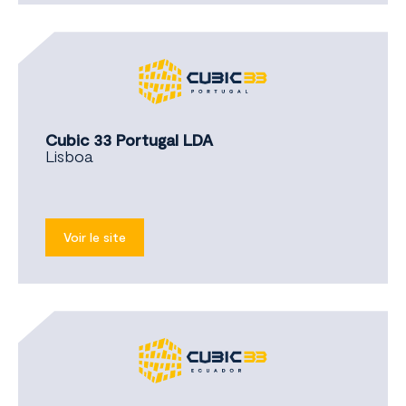
Cubic 33 Portugal LDA
Lisboa
Voir le site