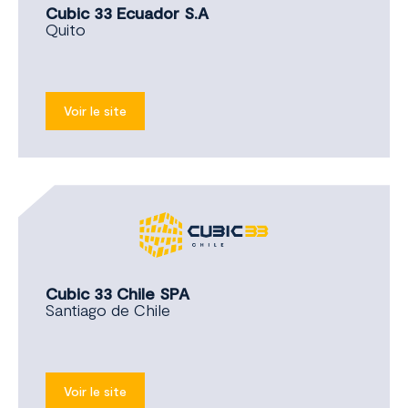
Cubic 33 Ecuador S.A
Quito
Voir le site
Cubic 33 Chile SPA
Santiago de Chile
Voir le site