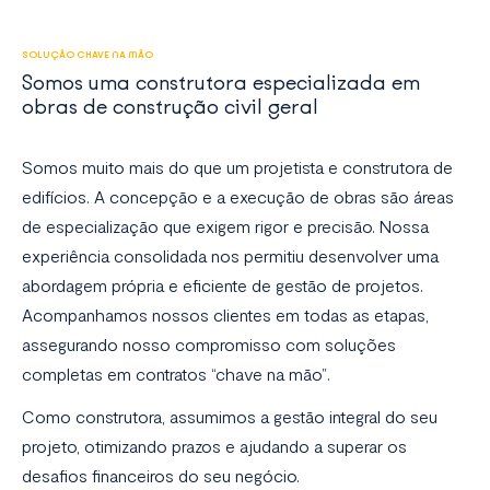
SOLUÇÃO CHAVE NA MÃO
Somos uma construtora especializada em
obras de construção civil geral
Somos muito mais do que um projetista e construtora de
edifícios. A concepção e a execução de obras são áreas
de especialização que exigem rigor e precisão. Nossa
experiência consolidada nos permitiu desenvolver uma
abordagem própria e eficiente de gestão de projetos.
Acompanhamos nossos clientes em todas as etapas,
assegurando nosso compromisso com soluções
completas em contratos “chave na mão”.
Como construtora, assumimos a gestão integral do seu
projeto, otimizando prazos e ajudando a superar os
desafios financeiros do seu negócio.