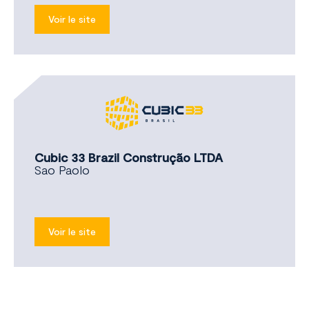
Voir le site
Cubic 33 Brazil Construção LTDA
Sao Paolo
Voir le site