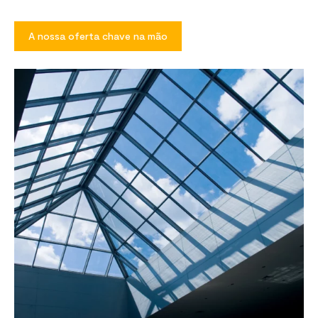
A nossa oferta chave na mão