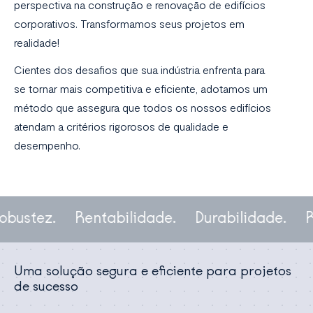
perspectiva na construção e renovação de edifícios
corporativos. Transformamos seus projetos em
realidade!
Cientes dos desafios que sua indústria enfrenta para
se tornar mais competitiva e eficiente, adotamos um
método que assegura que todos os nossos edifícios
atendam a critérios rigorosos de qualidade e
desempenho.
bustez.
Rentabilidade.
Durabilidade.
Re
Uma solução segura e eficiente para projetos
de sucesso