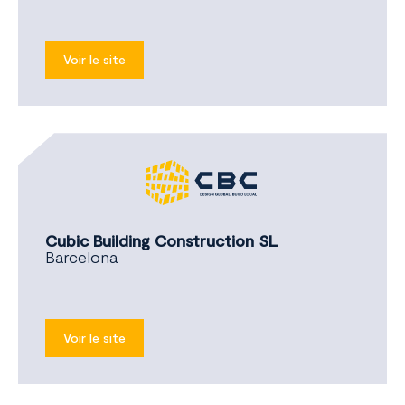
Voir le site
Cubic Building Construction SL
Barcelona
Voir le site