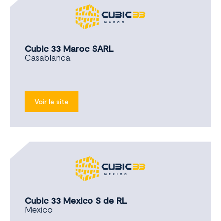
Cubic 33 Maroc SARL
Casablanca
Voir le site
Cubic 33 Mexico S de RL
Mexico