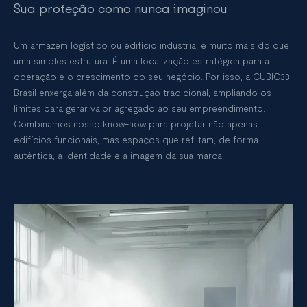
Sua proteção como nunca imaginou
Um armazém logístico ou edifício industrial é muito mais do que
uma simples estrutura. É uma localização estratégica para a
operação e o crescimento do seu negócio. Por isso, a CUBIC33
Brasil enxerga além da construção tradicional, ampliando os
limites para gerar valor agregado ao seu empreendimento.
Combinamos nosso know-how para projetar não apenas
edifícios funcionais, mas espaços que reflitam, de forma
autêntica, a identidade e a imagem da sua marca.