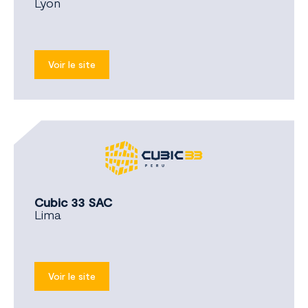
Lyon
Voir le site
Cubic 33 SAC
Lima
Voir le site