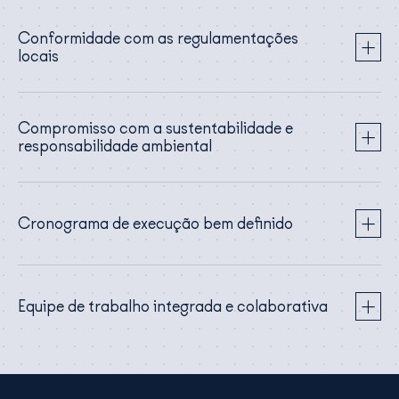
Conformidade com as regulamentações
locais
Compromisso com a sustentabilidade e
responsabilidade ambiental
Cronograma de execução bem definido
Equipe de trabalho integrada e colaborativa