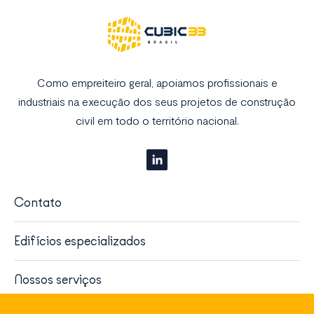
Como empreiteiro geral, apoiamos profissionais e
industriais na execução dos seus projetos de construção
civil em todo o território nacional.
Contato
Edifícios especializados
Nossos serviços