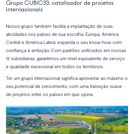
Grupo CUBIC33, catalisador de projetos
internacionais
Nosso grupo também facilita a implantação de suas
atividades nos países de sua escolha. Europa, América
Central e América Latina: expanda o seu know-how com
confiança e ambição. Com padrões unificados em nossas
12 subsidiárias, garantimos um nível equivalente de serviço
e qualidade excecional em todos os territórios.
Ter um grupo internacional significa aproveitar ao máximo o
seu potencial de crescimento, com uma transição suave
de projetos entre os países em que opera.