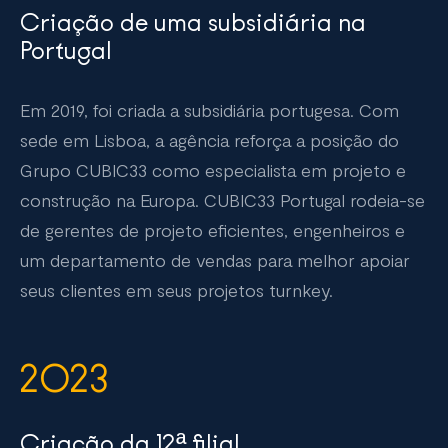
Criação de uma subsidiária na
Portugal
Em 2019, foi criada a subsidiária portugesa. Com
sede em Lisboa, a agência reforça a posição do
Grupo CUBIC33 como especialista em projeto e
construção na Europa. CUBIC33 Portugal rodeia-se
de gerentes de projeto eficientes, engenheiros e
um departamento de vendas para melhor apoiar
seus clientes em seus projetos turnkey.
2023
Criação da 12ª filial