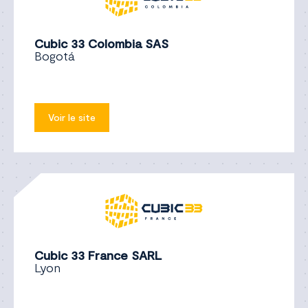
Cubic 33 Colombia SAS
Bogotá
Voir le site
Cubic 33 France SARL
Lyon