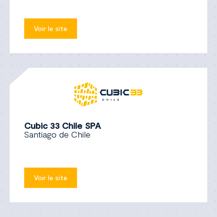
Voir le site
Cubic 33 Chile SPA
Santiago de Chile
Voir le site