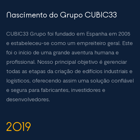
Nascimento do Grupo CUBIC33
CUBIC33 Grupo foi fundado em Espanha em 2005
e estabeleceu-se como um empreiteiro geral. Este
foi o início de uma grande aventura humana e
profissional. Nosso principal objetivo é gerenciar
todas as etapas da criação de edifícios industriais e
logísticos, oferecendo assim uma solução confiável
e segura para fabricantes, investidores e
desenvolvedores.
2019