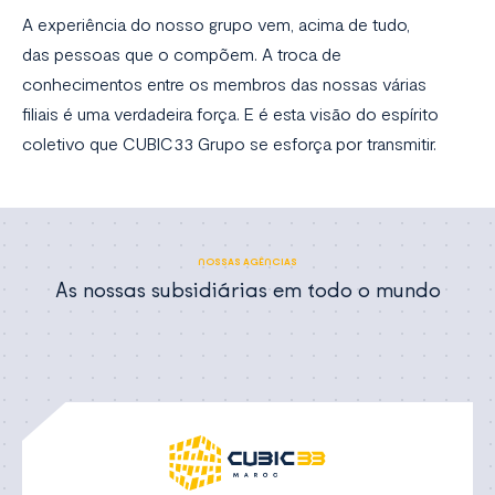
A experiência do nosso grupo vem, acima de tudo,
das pessoas que o compõem. A troca de
conhecimentos entre os membros das nossas várias
filiais é uma verdadeira força. E é esta visão do espírito
coletivo que CUBIC33 Grupo se esforça por transmitir.
NOSSAS AGÊNCIAS
As nossas subsidiárias em todo o mundo