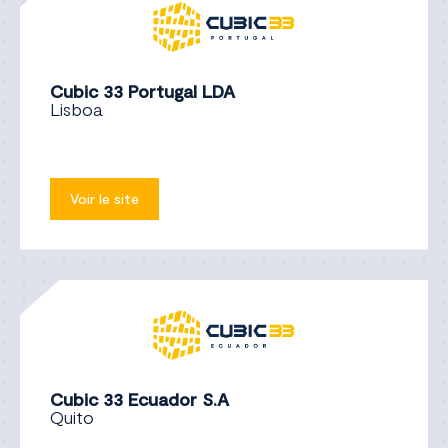
Cubic 33 Portugal LDA
Lisboa
Voir le site
Cubic 33 Ecuador S.A
Quito