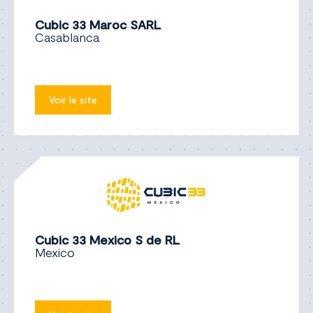
Cubic 33 Maroc SARL
Casablanca
Voir le site
Cubic 33 Mexico S de RL
Mexico