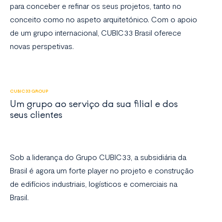
para conceber e refinar os seus projetos, tanto no
conceito como no aspeto arquitetónico. Com o apoio
de um grupo internacional, CUBIC33 Brasil oferece
novas perspetivas.
CUBIC33 GROUP
Um grupo ao serviço da sua filial e dos
seus clientes
Sob a liderança do Grupo CUBIC33, a subsidiária da
Brasil é agora um forte player no projeto e construção
de edifícios industriais, logísticos e comerciais na
Brasil.