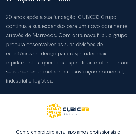
20 anos após a sua fundação, CUBIC33 Grupo
continua a sua expansão para um novo continente
através de Marrocos. Com esta nova filial, o grupo
procura desenvolver as suas divisões de
escritórios de design para responder mais
rapidamente a questões específicas e oferecer aos
seus clientes o melhor na construção comercial,
industrial e logística.
Como empreiteiro geral, apoiamos profissionais e