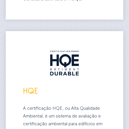
HQE
A certificação HQE, ou Alta Qualidade
Ambiental, é um sistema de avaliação e
certificação ambiental para edifícios em