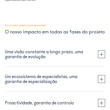
AS NOSSAS GARANTIA DE QUALIDADE
O nosso impacto em todas as fases do projeto
Uma visão constante a longo prazo, uma
garantia de evolução
Um ecossistema de especialistas, uma
garantia de especialização
Proactividade, garantia de controlo