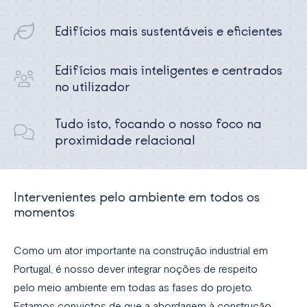
Edifícios mais sustentáveis e eficientes
Edifícios mais inteligentes e centrados
no utilizador
Tudo isto, focando o nosso foco na
proximidade relacional
Intervenientes pelo ambiente em todos os
momentos
Como um ator importante na construção industrial em
Portugal, é nosso dever integrar noções de respeito
pelo meio ambiente em todas as fases do projeto.
Estamos convictos de que a abordagem à construção