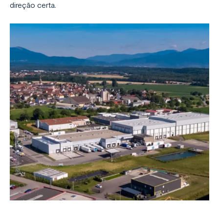
direção certa.