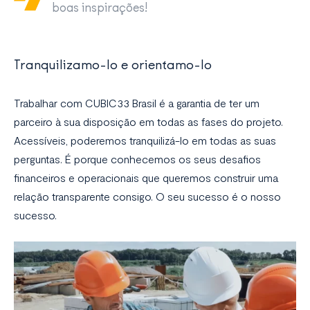
boas inspirações!
Tranquilizamo-lo e orientamo-lo
Trabalhar com CUBIC33 Brasil é a garantia de ter um
parceiro à sua disposição em todas as fases do projeto.
Acessíveis, poderemos tranquilizá-lo em todas as suas
perguntas. É porque conhecemos os seus desafios
financeiros e operacionais que queremos construir uma
relação transparente consigo. O seu sucesso é o nosso
sucesso.