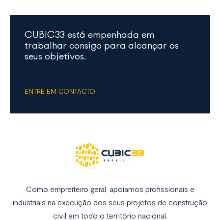
CUBIC33 está empenhada em
trabalhar consigo para alcançar os
seus objetivos.
ENTRE EM CONTACTO
Como empreiteiro geral, apoiamos profissionais e
industriais na execução dos seus projetos de construção
civil em todo o território nacional.