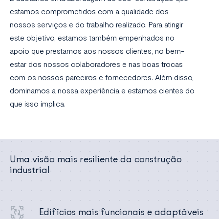
estamos comprometidos com a qualidade dos
nossos serviços e do trabalho realizado. Para atingir
este objetivo, estamos também empenhados no
apoio que prestamos aos nossos clientes, no bem-
estar dos nossos colaboradores e nas boas trocas
com os nossos parceiros e fornecedores. Além disso,
dominamos a nossa experiência e estamos cientes do
que isso implica.
Uma visão mais resiliente da construção
industrial
Edifícios mais funcionais e adaptáveis