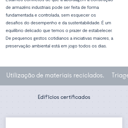
de armazéns industriais pode ser feita de forma
fundamentada e controlada, sem esquecer os
desafios do desempenho e da sustentabilidade. É um
equilíbrio delicado que temos o prazer de estabelecer.
De pequenos gestos cotidianos a iniciativas maiores, a
preservação ambiental está em jogo todos os dias.
Utilização de materiais reciclados.
Triagem
Edifícios certificados