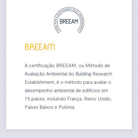
BREEAM
A certificação BREEAM, ou Método de
Avaliação Ambiental do Building Research
Establishment, é o método para avaliar o
desempenho ambiental de edifícios em
75 países, incluindo França, Reino Unido,
Países Baixos e Polónia.