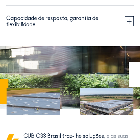
Capacidade de resposta, garantia de
flexibilidade
CUBIC33 Brasil traz-lhe soluções
, e as suas