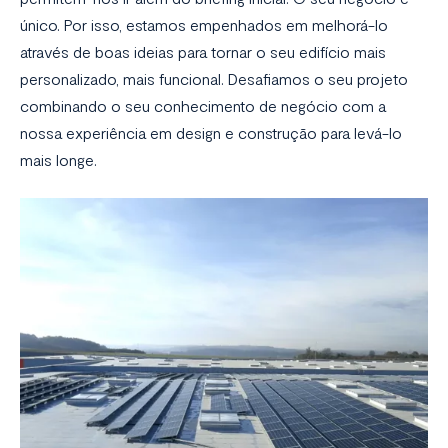
único. Por isso, estamos empenhados em melhorá-lo
através de boas ideias para tornar o seu edifício mais
personalizado, mais funcional. Desafiamos o seu projeto
combinando o seu conhecimento de negócio com a
nossa experiência em design e construção para levá-lo
mais longe.