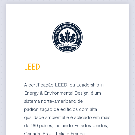
LEED
A certificação LEED, ou Leadership in
Energy & Environmental Design, é um
sistema norte-americano de
padronização de edifícios com alta
qualidade ambiental e é aplicado em mais
de 150 países, incluindo Estados Unidos,
Canadá, Brasil, Itália e França.