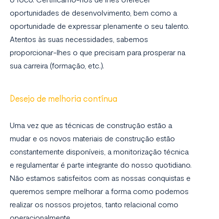
oportunidades de desenvolvimento, bem como a
oportunidade de expressar plenamente o seu talento.
Atentos às suas necessidades, sabemos
proporcionar-lhes o que precisam para prosperar na
sua carreira (formação, etc.).
Desejo de melhoria contínua
Uma vez que as técnicas de construção estão a
mudar e os novos materiais de construção estão
constantemente disponíveis, a monitorização técnica
e regulamentar é parte integrante do nosso quotidiano.
Não estamos satisfeitos com as nossas conquistas e
queremos sempre melhorar a forma como podemos
realizar os nossos projetos, tanto relacional como
operacionalmente.