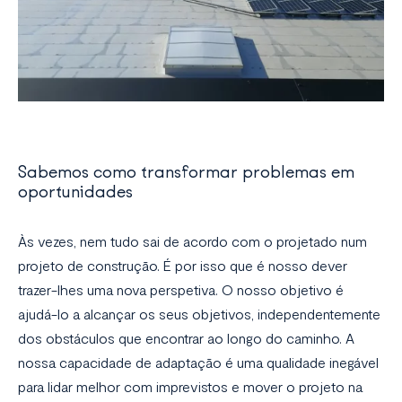
Sabemos como transformar problemas em
oportunidades
Às vezes, nem tudo sai de acordo com o projetado num
projeto de construção. É por isso que é nosso dever
trazer-lhes uma nova perspetiva. O nosso objetivo é
ajudá-lo a alcançar os seus objetivos, independentemente
dos obstáculos que encontrar ao longo do caminho. A
nossa capacidade de adaptação é uma qualidade inegável
para lidar melhor com imprevistos e mover o projeto na