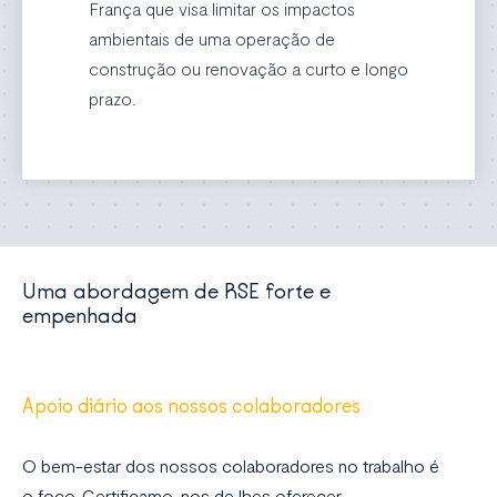
França que visa limitar os impactos
ambientais de uma operação de
construção ou renovação a curto e longo
prazo.
Uma abordagem de RSE forte e
empenhada
Apoio diário aos nossos colaboradores
O bem-estar dos nossos colaboradores no trabalho é
o foco. Certificamo-nos de lhes oferecer