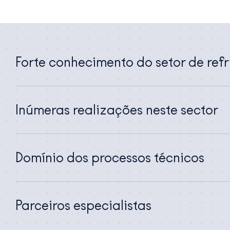
Forte conhecimento do setor de ref
Inúmeras realizações neste sector
Domínio dos processos técnicos
Parceiros especialistas