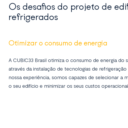
Os desafios do projeto de edi
refrigerados
Otimizar o consumo de energia
A CUBIC33 Brasil otimiza o consumo de energia do se
através da instalação de tecnologias de refrigeraçã
nossa experiência, somos capazes de selecionar a m
o seu edifício e minimizar os seus custos operacionai