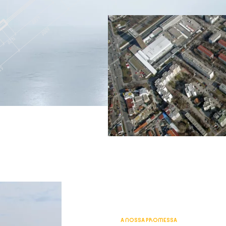
A NOSSA PROMESSA