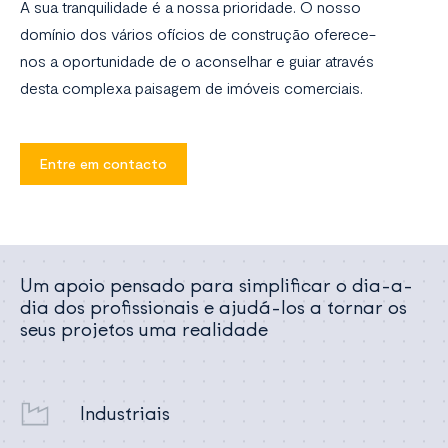
A sua tranquilidade é a nossa prioridade. O nosso
domínio dos vários ofícios de construção oferece-
nos a oportunidade de o aconselhar e guiar através
desta complexa paisagem de imóveis comerciais.
Entre em contacto
Um apoio pensado para simplificar o dia-a-
dia dos profissionais e ajudá-los a tornar os
seus projetos uma realidade
Industriais