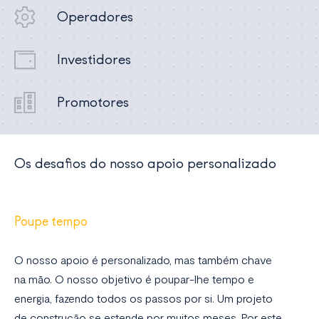
Operadores
Investidores
Promotores
Os desafios do nosso apoio personalizado
Poupe tempo
O nosso apoio é personalizado, mas também chave
na mão. O nosso objetivo é poupar-lhe tempo e
energia, fazendo todos os passos por si. Um projeto
de construção se estende por muitos meses. Por este