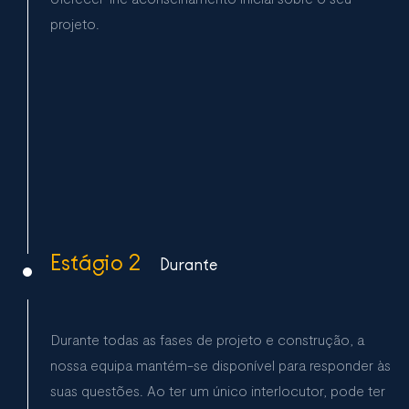
projeto.
Estágio 2
Durante
Durante todas as fases de projeto e construção, a
nossa equipa mantém-se disponível para responder às
suas questões. Ao ter um único interlocutor, pode ter