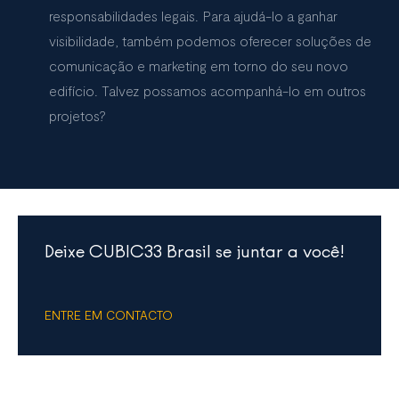
responsabilidades legais. Para ajudá-lo a ganhar
visibilidade, também podemos oferecer soluções de
comunicação e marketing em torno do seu novo
edifício. Talvez possamos acompanhá-lo em outros
projetos?
Deixe CUBIC33 Brasil se juntar a você!
ENTRE EM CONTACTO