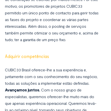
motivo, os promotores de projetos CUBIC33
permitido um único ponto de contacto para gerir todas
as fases do projeto e coordenar as várias partes
interessadas. Além disso, o pooling de serviços
também permite otimizar o seu orçamento e, acima de
tudo, ter a garantia de um preço fixo.
Adquirir competências
CUBIC33 Brasil oferece-lhe a sua experiência e,
juntamente com o seu conhecimento do seu negócio,
todas as soluções a implementar estão definidas.
Avançamos juntos.
Com o nosso grupo de
especialistas, queremos oferecer-lhe muito mais do
que apenas experiência operacional. Queremos levá-
lo ao próximo nível, tornando seus objetivos de