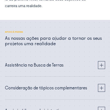
carreira uma realidade.
APOIO À MEDIDA
As nossas ações para ajudar a tornar os seus
projetos uma realidade
Assistência na Busca de Terras
Consideração de tópicos complementares