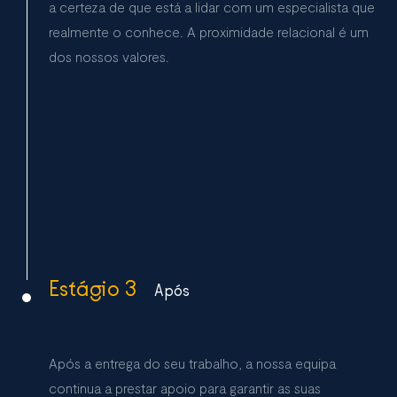
a certeza de que está a lidar com um especialista que
realmente o conhece. A proximidade relacional é um
dos nossos valores.
Estágio 3
Após
Após a entrega do seu trabalho, a nossa equipa
continua a prestar apoio para garantir as suas